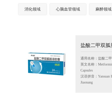
消化领域
心脑血管领域
麻醉领域
盐酸二甲双胍
通用名称：盐酸二甲
英文名称：Metformin Hy
Capsules
汉语拼音：Yansuan Erji
Jiaonang