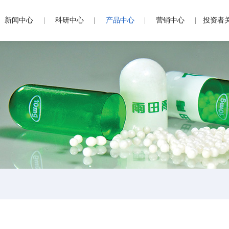
新闻中心
科研中心
产品中心
营销中心
投资者